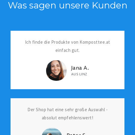
Was sagen unsere Kunden
Ich finde die Produkte von Komposttee.at
einfach gut.
Jana A.
AUS LINZ
Der Shop hat eine sehr große Auswahl -
absolut empfehlenswert!