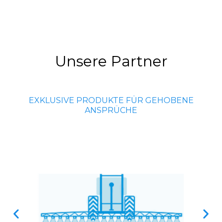
Unsere Partner
EXKLUSIVE PRODUKTE FÜR GEHOBENE
ANSPRÜCHE