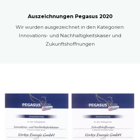
Auszeichnungen Pegasus 2020
Wir wurden ausgezeichnet in den Kategorien:
Innovations- und Nachhaltigkeitskaiser und
Zukunftshoffnungen