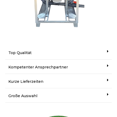
Top Qualität
Kompetenter Ansprechpartner
Kurze Lieferzeiten
Große Auswahl