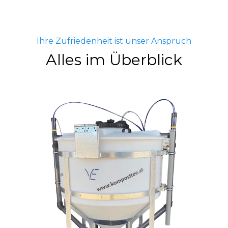
Ihre Zufriedenheit ist unser Anspruch
Alles im Überblick