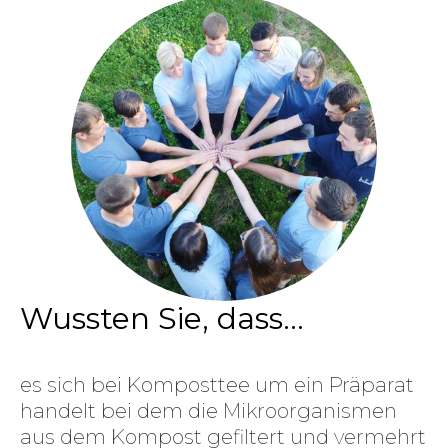
Wussten Sie, dass...
es sich bei Komposttee um ein Präparat
handelt bei dem die Mikroorganismen
aus dem Kompost gefiltert und vermehrt