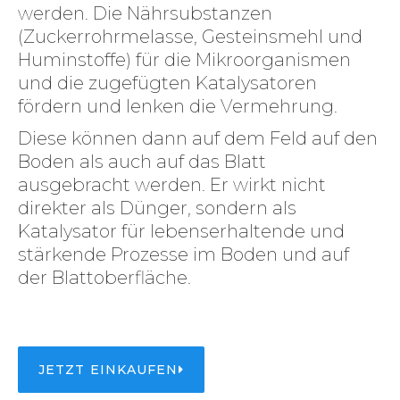
werden. Die Nährsubstanzen
(Zuckerrohrmelasse, Gesteinsmehl und
Huminstoffe) für die Mikroorganismen
und die zugefügten Katalysatoren
fördern und lenken die Vermehrung.
Diese können dann auf dem Feld auf den
Boden als auch auf das Blatt
ausgebracht werden. Er wirkt nicht
direkter als Dünger, sondern als
Katalysator für lebenserhaltende und
stärkende Prozesse im Boden und auf
der Blattoberfläche.
JETZT EINKAUFEN