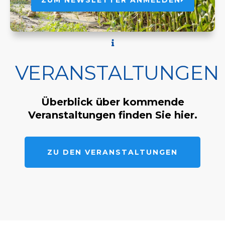
ZUM NEWSLETTER ANMELDEN
VERANSTALTUNGEN
Überblick über kommende
Veranstaltungen finden Sie hier.
ZU DEN VERANSTALTUNGEN