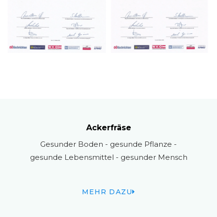
Ackerfräse
Gesunder Boden - gesunde Pflanze -
gesunde Lebensmittel - gesunder Mensch
MEHR DAZU