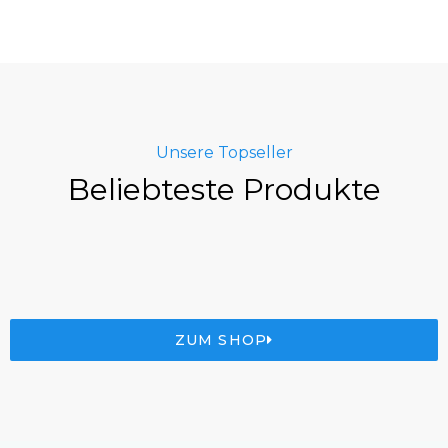
Unsere Topseller
Beliebteste Produkte
ZUM SHOP