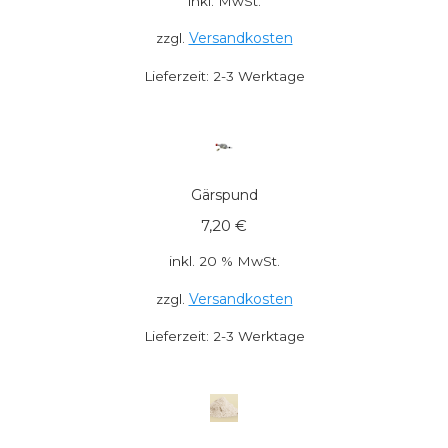
inkl. MwSt.
Versandkosten
zzgl.
Lieferzeit:
2-3 Werktage
Gärspund
7,20
€
inkl. 20 % MwSt.
Versandkosten
zzgl.
Lieferzeit:
2-3 Werktage