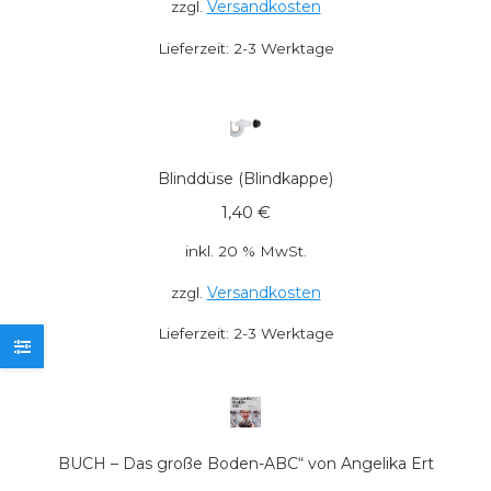
Versandkosten
zzgl.
Lieferzeit:
2-3 Werktage
Blinddüse (Blindkappe)
1,40
€
inkl. 20 % MwSt.
Versandkosten
zzgl.
Lieferzeit:
2-3 Werktage
BUCH – Das große Boden-ABC“ von Angelika Ert