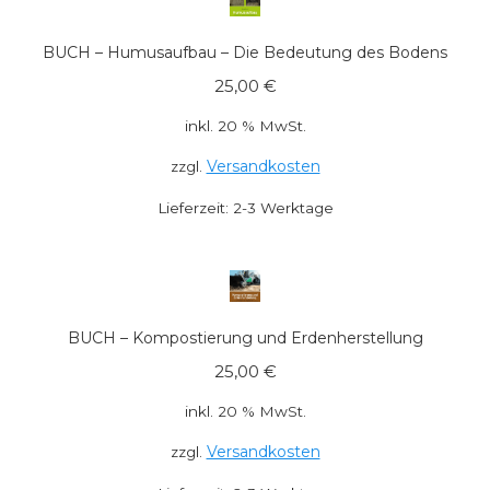
BUCH – Humusaufbau – Die Bedeutung des Bodens
25,00
€
inkl. 20 % MwSt.
Versandkosten
zzgl.
Lieferzeit:
2-3 Werktage
BUCH – Kompostierung und Erdenherstellung
25,00
€
inkl. 20 % MwSt.
Versandkosten
zzgl.