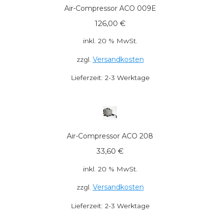
Air-Compressor ACO 009E
126,00
€
inkl. 20 % MwSt.
Versandkosten
zzgl.
Lieferzeit:
2-3 Werktage
Air-Compressor ACO 208
33,60
€
inkl. 20 % MwSt.
Versandkosten
zzgl.
Lieferzeit:
2-3 Werktage