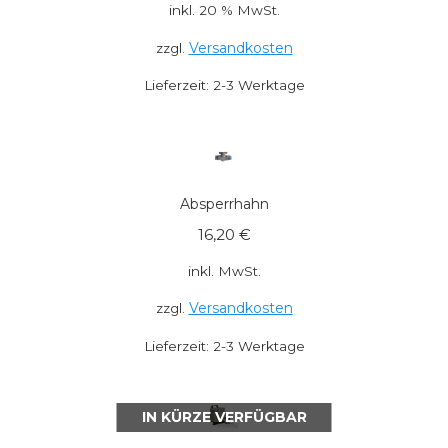
inkl. 20 % MwSt.
Versandkosten
zzgl.
Lieferzeit:
2-3 Werktage
Absperrhahn
16,20
€
inkl. MwSt.
Versandkosten
zzgl.
Lieferzeit:
2-3 Werktage
IN KÜRZE VERFÜGBAR