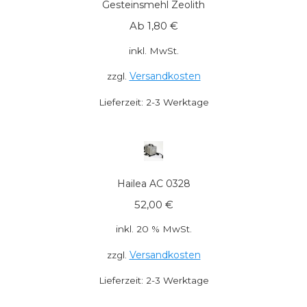
Gesteinsmehl Zeolith
Ab
1,80
€
inkl. MwSt.
Versandkosten
zzgl.
Lieferzeit:
2-3 Werktage
Hailea AC 0328
52,00
€
inkl. 20 % MwSt.
Versandkosten
zzgl.
Lieferzeit:
2-3 Werktage