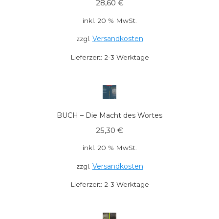
28,60
€
inkl. 20 % MwSt.
Versandkosten
zzgl.
Lieferzeit:
2-3 Werktage
BUCH – Die Macht des Wortes
25,30
€
inkl. 20 % MwSt.
Versandkosten
zzgl.
Lieferzeit:
2-3 Werktage