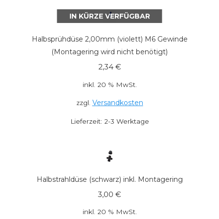
IN KÜRZE VERFÜGBAR
Halbsprühdüse 2,00mm (violett) M6 Gewinde
(Montagering wird nicht benötigt)
2,34
€
inkl. 20 % MwSt.
Versandkosten
zzgl.
Lieferzeit:
2-3 Werktage
Halbstrahldüse (schwarz) inkl. Montagering
3,00
€
inkl. 20 % MwSt.