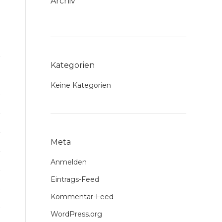
Archiv
Kategorien
Keine Kategorien
Meta
Anmelden
Eintrags-Feed
Kommentar-Feed
WordPress.org