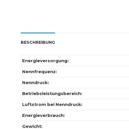
BESCHREIBUNG
Energieversorgung:
Nennfrequenz:
Nenndruck:
Betriebsleistungsbereich:
Luftstrom bei Nenndruck:
Energieverbrauch:
Gewicht: