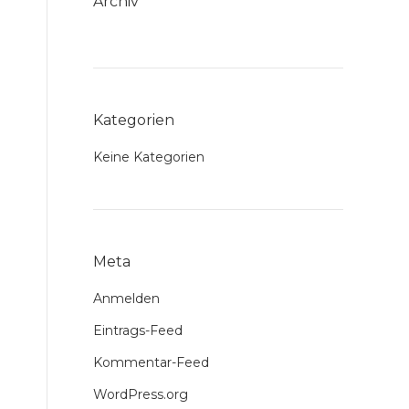
Archiv
Kategorien
Keine Kategorien
Meta
Anmelden
Eintrags-Feed
Kommentar-Feed
WordPress.org