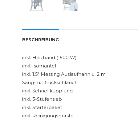
BESCHREIBUNG
inkl. Heizband (1500 W)
inkl. Isomantel
inkl. 1,5″ Messing Auslaufhahn u. 2 m
Saug- u. Druckschlauch
inkl. Schnellkupplung
inkl. 3-Stufensieb
inkl. Starterpaket
inkl. Reinigungsbürste