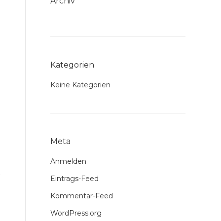
Archiv
Kategorien
Keine Kategorien
Meta
Anmelden
Eintrags-Feed
Kommentar-Feed
WordPress.org